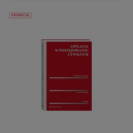
PROMOCJA