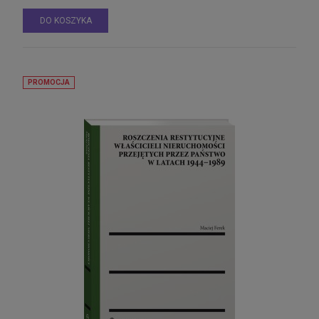
DO KOSZYKA
PROMOCJA