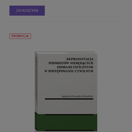
DO KOSZYKA
PROMOCJA