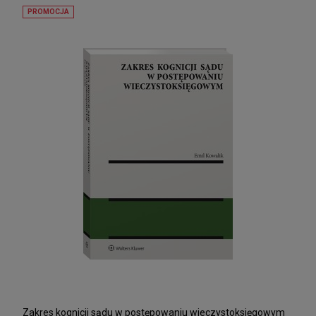
PROMOCJA
Zakres kognicji sądu w postępowaniu wieczystoksięgowym