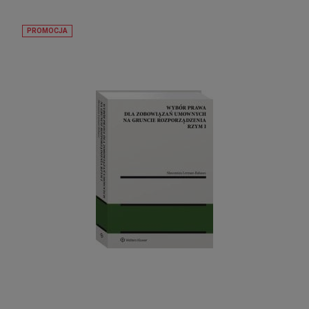
PROMOCJA