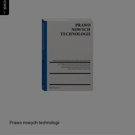
ROZWIŃ
Prawo nowych technologii