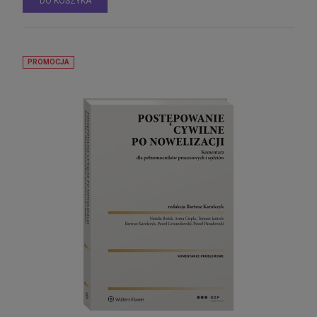
DO KOSZYKA
PROMOCJA