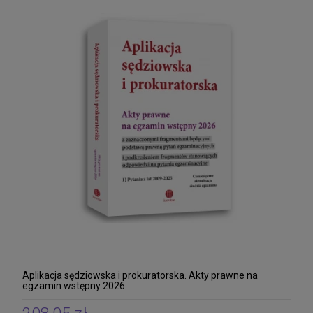
Aplikacja sędziowska i prokuratorska. Akty prawne na
egzamin wstępny 2026