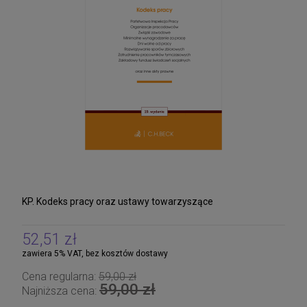
KP. Kodeks pracy oraz ustawy towarzyszące
52,51 zł
zawiera 5% VAT, bez kosztów dostawy
Cena regularna:
59,00 zł
59,00 zł
Najniższa cena: