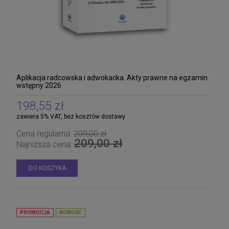
Aplikacja radcowska i adwokacka. Akty prawne na egzamin
wstępny 2026
198,55 zł
zawiera 5% VAT, bez kosztów dostawy
Cena regularna:
209,00 zł
209,00 zł
Najniższa cena:
DO KOSZYKA
PROMOCJA
NOWOŚĆ