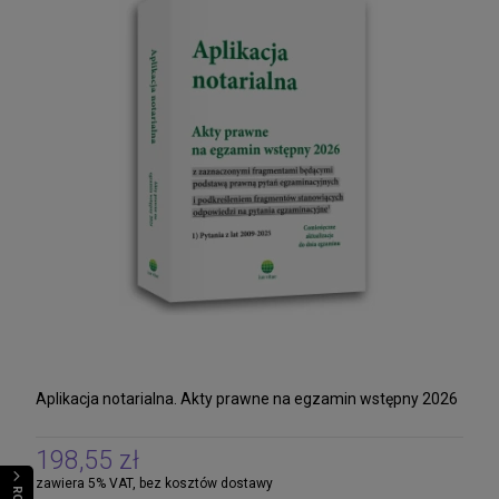
Aplikacja notarialna. Akty prawne na egzamin wstępny 2026
198,55 zł
zawiera 5% VAT, bez kosztów dostawy