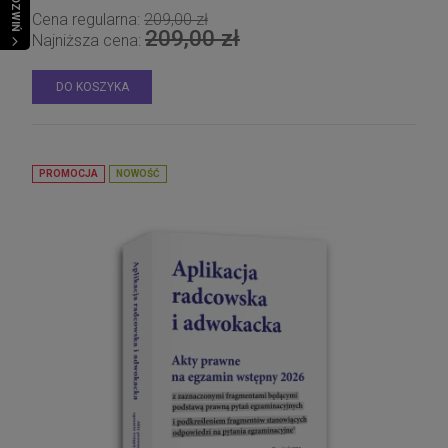
ROZWIŃ
Cena regularna:
209,00 zł
209,00 zł
Najniższa cena:
DO KOSZYKA
PROMOCJA
NOWOŚĆ