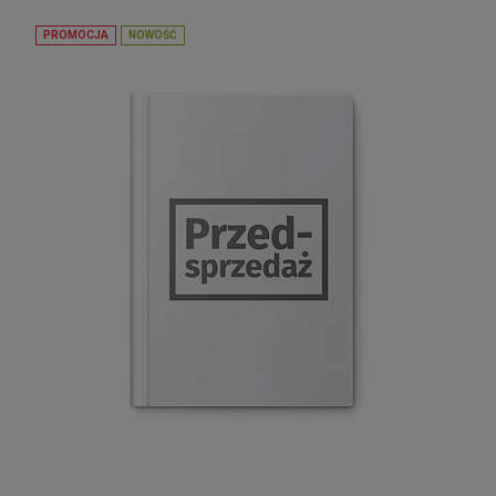
PROMOCJA
NOWOŚĆ