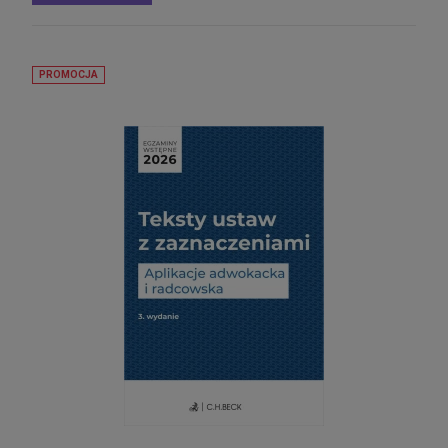
PROMOCJA