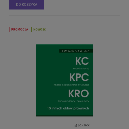
DO KOSZYKA
PROMOCJA
NOWOŚĆ