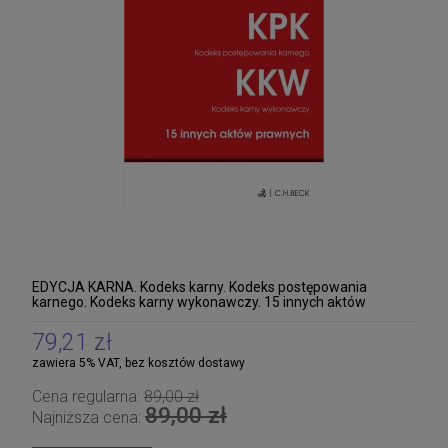
EDYCJA KARNA. Kodeks karny. Kodeks postępowania
karnego. Kodeks karny wykonawczy. 15 innych aktów
prawnych
79,21 zł
zawiera 5% VAT, bez kosztów dostawy
Cena regularna:
89,00 zł
89,00 zł
Najniższa cena: