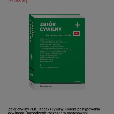
PROMOCJA
Zbiór cywilny Plus - Kodeks cywilny. Kodeks postępowania
cywilnego. Dochodzenie roszczeń w postępowaniu