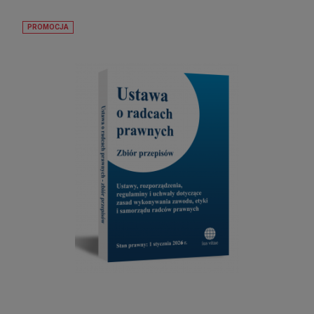
PROMOCJA