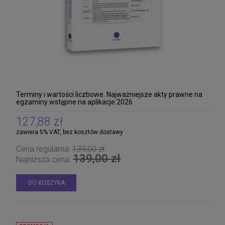
Terminy i wartości liczbowe. Najważniejsze akty prawne na
egzaminy wstępne na aplikacje 2026
127,88 zł
zawiera 5% VAT, bez kosztów dostawy
Cena regularna:
139,00 zł
139,00 zł
Najniższa cena:
DO KOSZYKA