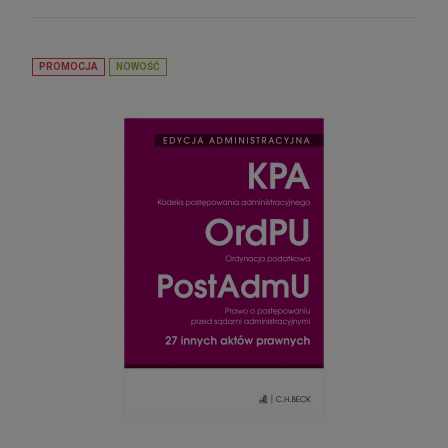
PROMOCJA
NOWOŚĆ