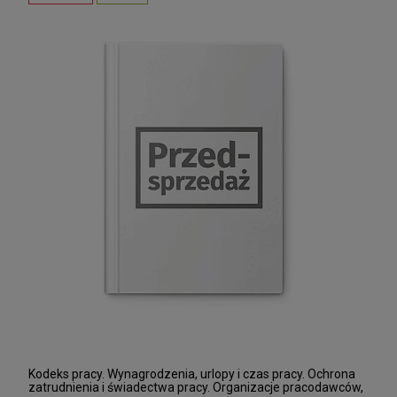
Kodeks pracy. Wynagrodzenia, urlopy i czas pracy. Ochrona
zatrudnienia i świadectwa pracy. Organizacje pracodawców,