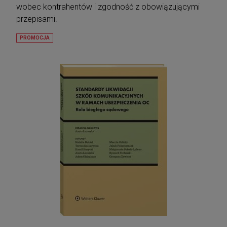
wobec kontrahentów i zgodność z obowiązującymi
przepisami.
PROMOCJA