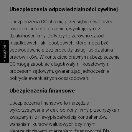
Ubezpieczenia odpowiedzialności cywilnej
Ubezpieczenia OC chronią przedsiębiorstwo przed
roszczeniami osób trzecich, wynikającymi z
działalności firmy. Dotyczy to zarówno szkód
majątkowych, jak i osobowych, które mogą być
ROZWIŃ
spowodowane przez produkty, usługi lub działania
pracowników. W kontekście prawnym, ubezpieczenia
OC mogą zapobiec długotrwałym i kosztownym
procesom sądowym, gwarantując jednocześnie
pokrycie ewentualnych odszkodowań.
Ubezpieczenia finansowe
Ubezpieczenia finansowe to narzędzie
wykorzystywane w celu ochrony firmy przed ryzykami
związanymi z niewypłacalnością kontrahentów,
wahaniami kursów walutowych czy innymi
nieprzewidzianymi zdarzeniami finansowymi. Dla