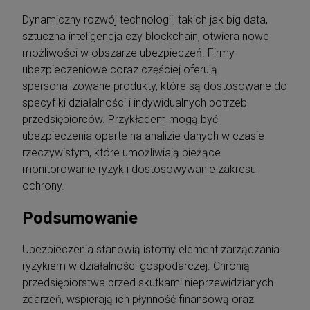
Dynamiczny rozwój technologii, takich jak big data,
sztuczna inteligencja czy blockchain, otwiera nowe
możliwości w obszarze ubezpieczeń. Firmy
ubezpieczeniowe coraz częściej oferują
spersonalizowane produkty, które są dostosowane do
specyfiki działalności i indywidualnych potrzeb
przedsiębiorców. Przykładem mogą być
ubezpieczenia oparte na analizie danych w czasie
rzeczywistym, które umożliwiają bieżące
monitorowanie ryzyk i dostosowywanie zakresu
ochrony.
Podsumowanie
Ubezpieczenia stanowią istotny element zarządzania
ryzykiem w działalności gospodarczej. Chronią
przedsiębiorstwa przed skutkami nieprzewidzianych
zdarzeń, wspierają ich płynność finansową oraz