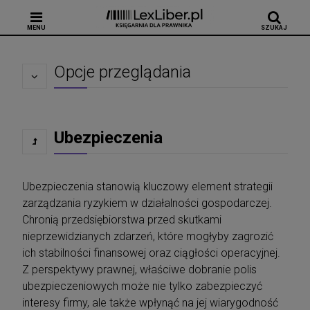
MENU
SZUKAJ
Opcje przeglądania
Ubezpieczenia
Ubezpieczenia stanowią kluczowy element strategii
zarządzania ryzykiem w działalności gospodarczej.
Chronią przedsiębiorstwa przed skutkami
nieprzewidzianych zdarzeń, które mogłyby zagrozić
ich stabilności finansowej oraz ciągłości operacyjnej.
Z perspektywy prawnej, właściwe dobranie polis
ubezpieczeniowych może nie tylko zabezpieczyć
interesy firmy, ale także wpłynąć na jej wiarygodność