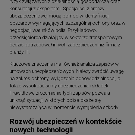
ryzyk związanych z działalnością gospodarczą oraz
konsultacji z ekspertami. Specjaliści z branży
ubezpieczeniowej mogą pomóc w identyfikacji
obszarów wymagających szczególnej ochrony oraz w
negocjacji warunków polis. Przykładowo,
przedsiębiorca działający w sektorze transportowym
będzie potrzebował innych zabezpieczeń niż firma z
branży IT.
Kluczowe znaczenie ma również analiza zapisów w
umowach ubezpieczeniowych. Należy zwrócić uwagę
na zakres ochrony, wyłączenia odpowiedzialności, a
także wysokość sumy ubezpieczenia i składek.
Prawidłowe zrozumienie tych zapisów pozwala
uniknąć sytuacji, w których polisa okaże się
niewystarczająca w momencie wystąpienia szkody.
Rozwój ubezpieczeń w kontekście
nowych technologii