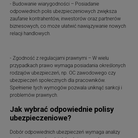
- Budowanie wiarygodności – Posiadanie
odpowiednich polis ubezpieczeniowych zwiększa
zaufanie kontrahentów, inwestorów oraz partnerów
biznesowych, co może ułatwić nawiązywanie nowych
relacji handlowych.
- Zgodność z regulacjami prawnymi – W wielu
przypadkach prawo wymaga posiadania określonych
rodzajów ubezpieczeń, np. OC zawodowego czy
ubezpieczeń społecznych dla pracowników.
Spełnienie tych wymogów pozwala uniknąć sankcji i
problemów prawnych.
Jak wybrać odpowiednie polisy
ubezpieczeniowe?
Dobór odpowiednich ubezpieczeń wymaga analizy