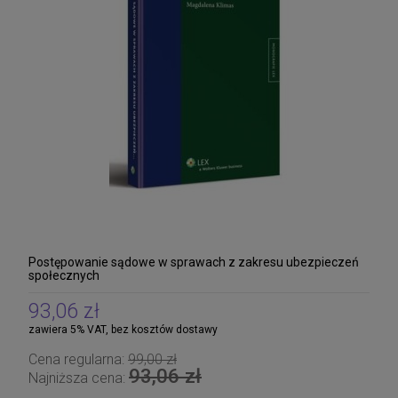
Postępowanie sądowe w sprawach z zakresu ubezpieczeń
społecznych
93,06 zł
zawiera 5% VAT, bez kosztów dostawy
Cena regularna:
99,00 zł
93,06 zł
Najniższa cena: