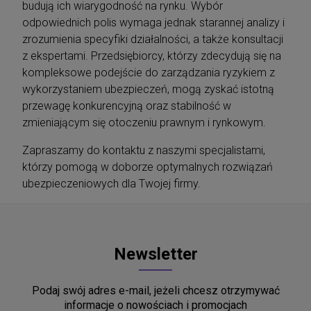
budują ich wiarygodność na rynku. Wybór
odpowiednich polis wymaga jednak starannej analizy i
zrozumienia specyfiki działalności, a także konsultacji
z ekspertami. Przedsiębiorcy, którzy zdecydują się na
kompleksowe podejście do zarządzania ryzykiem z
wykorzystaniem ubezpieczeń, mogą zyskać istotną
przewagę konkurencyjną oraz stabilność w
zmieniającym się otoczeniu prawnym i rynkowym.
Zapraszamy do kontaktu z naszymi specjalistami,
którzy pomogą w doborze optymalnych rozwiązań
ubezpieczeniowych dla Twojej firmy.
Newsletter
Podaj swój adres e-mail, jeżeli chcesz otrzymywać
informacje o nowościach i promocjach