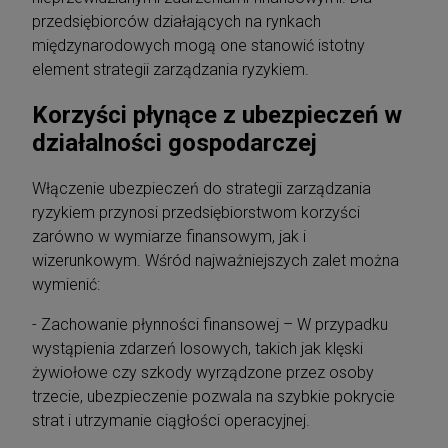
przedsiębiorców działających na rynkach
międzynarodowych mogą one stanowić istotny
element strategii zarządzania ryzykiem.
Korzyści płynące z ubezpieczeń w
działalności gospodarczej
Włączenie ubezpieczeń do strategii zarządzania
ryzykiem przynosi przedsiębiorstwom korzyści
zarówno w wymiarze finansowym, jak i
wizerunkowym. Wśród najważniejszych zalet można
wymienić:
- Zachowanie płynności finansowej – W przypadku
wystąpienia zdarzeń losowych, takich jak klęski
żywiołowe czy szkody wyrządzone przez osoby
trzecie, ubezpieczenie pozwala na szybkie pokrycie
strat i utrzymanie ciągłości operacyjnej.