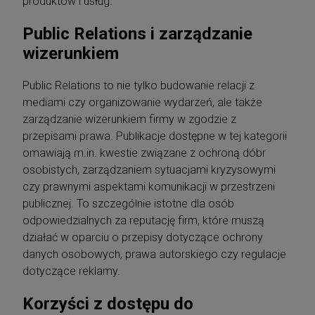
produktów i usług.
Public Relations i zarządzanie
wizerunkiem
Public Relations to nie tylko budowanie relacji z
mediami czy organizowanie wydarzeń, ale także
zarządzanie wizerunkiem firmy w zgodzie z
przepisami prawa. Publikacje dostępne w tej kategorii
omawiają m.in. kwestie związane z ochroną dóbr
osobistych, zarządzaniem sytuacjami kryzysowymi
czy prawnymi aspektami komunikacji w przestrzeni
publicznej. To szczególnie istotne dla osób
odpowiedzialnych za reputację firm, które muszą
działać w oparciu o przepisy dotyczące ochrony
danych osobowych, prawa autorskiego czy regulacje
dotyczące reklamy.
Korzyści z dostępu do