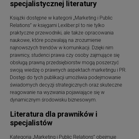
specjalistycznej literatury
Książki dostępne w kategorii „Marketing i Public
Relations” w księgarni Lexliber.pl to nie tylko
praktyczne przewodniki, ale także opracowania
naukowe, które pozwalają na zrozumienie
najnowszych trendów w komunikacji. Dzięki nim
prawnicy, studenci prawa czy osoby zajmujące się
obsługą prawną przedsiębiorstw mogą poszerzyć
swoją wiedzę o prawnych aspektach marketingu i PR.
Dostęp do tych publikacji umożliwia podejmowanie
świadomych decyzji strategicznych oraz skuteczne
reagowanie na wyzwania pojawiające się w
dynamicznym środowisku biznesowym.
Literatura dla prawników i
specjalistów
Kategoria „Marketing i Public Relations” obejmuje