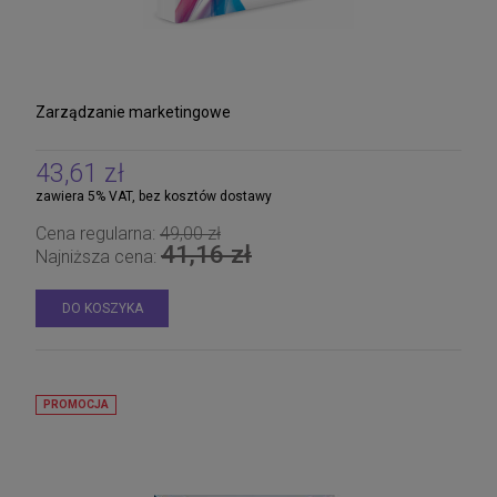
Zarządzanie marketingowe
43,61 zł
zawiera 5% VAT, bez kosztów dostawy
Cena regularna:
49,00 zł
41,16 zł
Najniższa cena:
DO KOSZYKA
PROMOCJA