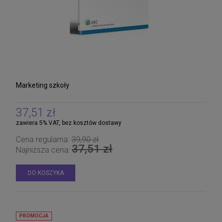
Marketing szkoły
37,51 zł
zawiera 5% VAT, bez kosztów dostawy
Cena regularna:
39,90 zł
37,51 zł
Najniższa cena:
DO KOSZYKA
PROMOCJA