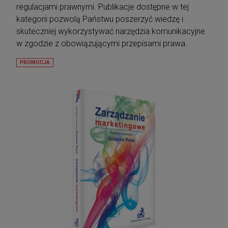
regulacjami prawnymi. Publikacje dostępne w tej
kategorii pozwolą Państwu poszerzyć wiedzę i
skuteczniej wykorzystywać narzędzia komunikacyjne
w zgodzie z obowiązującymi przepisami prawa.
PROMOCJA