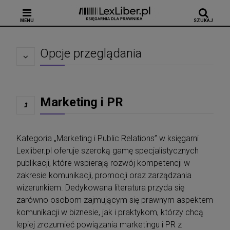
MENU
SZUKAJ
Opcje przeglądania
Marketing i PR
Kategoria „Marketing i Public Relations” w księgarni
Lexliber.pl oferuje szeroką gamę specjalistycznych
publikacji, które wspierają rozwój kompetencji w
zakresie komunikacji, promocji oraz zarządzania
wizerunkiem. Dedykowana literatura przyda się
zarówno osobom zajmującym się prawnym aspektem
komunikacji w biznesie, jak i praktykom, którzy chcą
lepiej zrozumieć powiązania marketingu i PR z