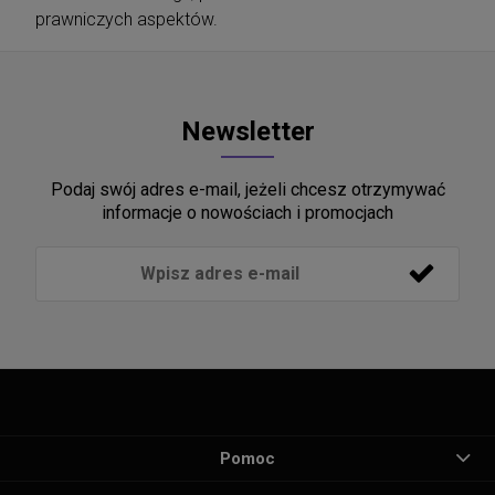
prawniczych aspektów.
Newsletter
Podaj swój adres e-mail, jeżeli chcesz otrzymywać
informacje o nowościach i promocjach
Pomoc