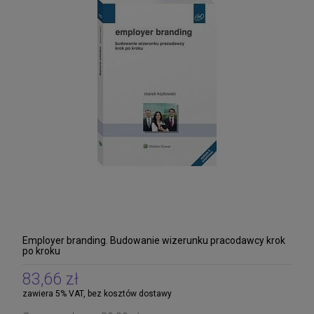
Employer branding. Budowanie wizerunku pracodawcy krok
po kroku
83,66 zł
zawiera 5% VAT, bez kosztów dostawy