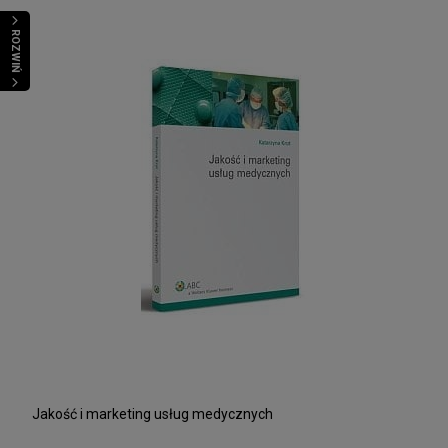
ROZWIŃ
Jakość i marketing usług medycznych