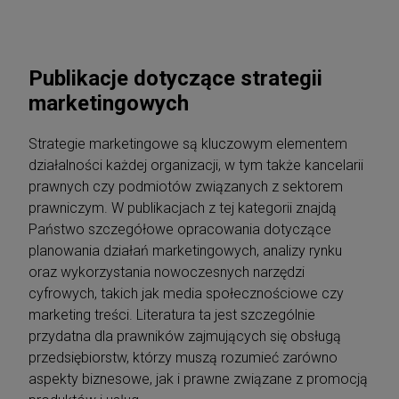
Publikacje dotyczące strategii
marketingowych
Strategie marketingowe są kluczowym elementem
działalności każdej organizacji, w tym także kancelarii
prawnych czy podmiotów związanych z sektorem
prawniczym. W publikacjach z tej kategorii znajdą
Państwo szczegółowe opracowania dotyczące
planowania działań marketingowych, analizy rynku
oraz wykorzystania nowoczesnych narzędzi
cyfrowych, takich jak media społecznościowe czy
marketing treści. Literatura ta jest szczególnie
przydatna dla prawników zajmujących się obsługą
przedsiębiorstw, którzy muszą rozumieć zarówno
aspekty biznesowe, jak i prawne związane z promocją