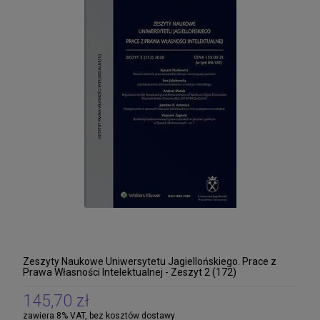
Zeszyty Naukowe Uniwersytetu Jagiellońskiego. Prace z
Prawa Własności Intelektualnej - Zeszyt 2 (172)
145,70 zł
zawiera 8% VAT, bez kosztów dostawy