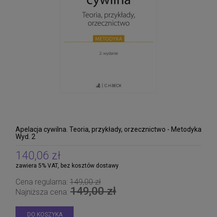
Apelacja cywilna. Teoria, przykłady, orzecznictwo - Metodyka
Wyd. 2
140,06 zł
zawiera 5% VAT, bez kosztów dostawy
Cena regularna:
149,00 zł
149,00 zł
Najniższa cena:
DO KOSZYKA