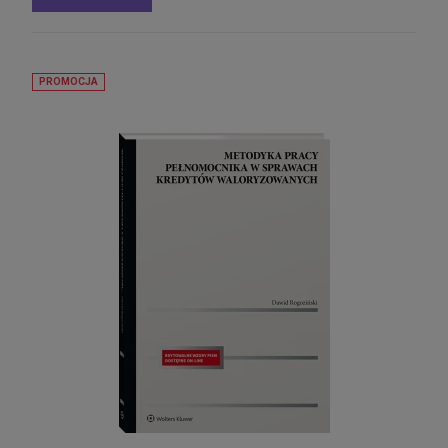
PROMOCJA