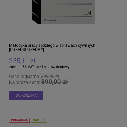
Metodyka pracy sędziego w sprawach cywilnych
[PRZEDSPRZEDAŻ]
355,11 zł
zawiera 5% VAT, bez kosztów dostawy
Cena regularna:
399,00 zł
399,00 zł
Najniższa cena:
DO KOSZYKA
PROMOCJA
NOWOŚĆ