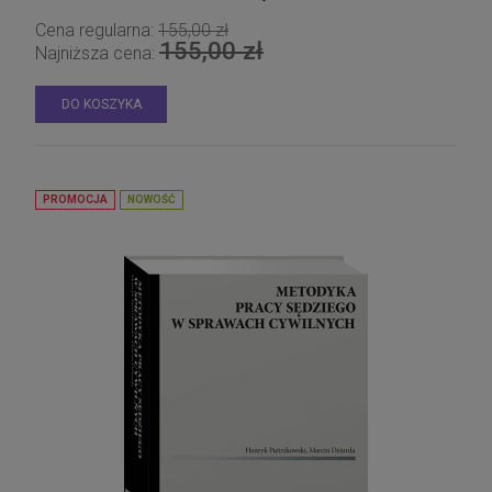
Cena regularna:
155,00 zł
155,00 zł
Najniższa cena:
DO KOSZYKA
PROMOCJA
NOWOŚĆ