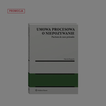
PROMOCJA