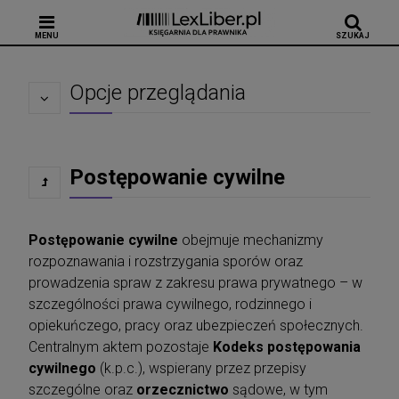
MENU
SZUKAJ
Opcje przeglądania
Postępowanie cywilne
Postępowanie cywilne
obejmuje mechanizmy
rozpoznawania i rozstrzygania sporów oraz
prowadzenia spraw z zakresu prawa prywatnego – w
szczególności prawa cywilnego, rodzinnego i
opiekuńczego, pracy oraz ubezpieczeń społecznych.
Centralnym aktem pozostaje
Kodeks postępowania
cywilnego
(k.p.c.), wspierany przez przepisy
szczególne oraz
orzecznictwo
sądowe, w tym