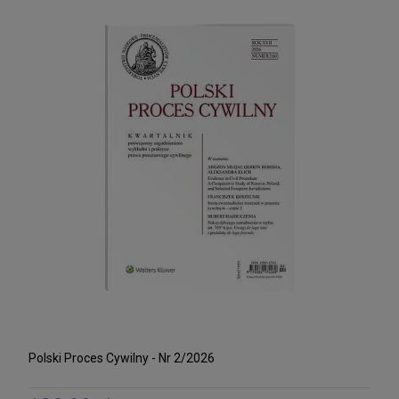
Polski Proces Cywilny - Nr 2/2026