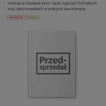
metodyce działania stron i sądu, rygorach formalnych
oraz zastosowaniach w praktyce kancelaryjnej.
PROMOCJA
NOWOŚĆ