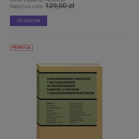
129,00 zł
Najniższa cena:
DO KOSZYKA
PROMOCJA