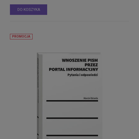
DO KOSZYKA
PROMOCJA