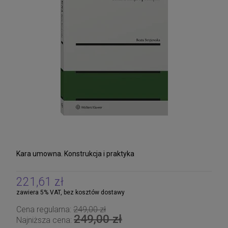
Kara umowna. Konstrukcja i praktyka
221,61 zł
zawiera 5% VAT, bez kosztów dostawy
Cena regularna:
249,00 zł
249,00 zł
Najniższa cena: