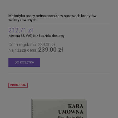
Metodyka pracy pełnomocnika w sprawach kredytów
waloryzowanych
212,71 zł
zawiera 5% VAT, bez kosztów dostawy
Cena regularna:
239,00 zł
239,00 zł
Najniższa cena:
DO KOSZYKA
PROMOCJA