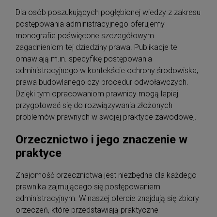
Dla osób poszukujących pogłębionej wiedzy z zakresu
postępowania administracyjnego oferujemy
monografie poświęcone szczegółowym
zagadnieniom tej dziedziny prawa. Publikacje te
omawiają m.in. specyfikę postępowania
administracyjnego w kontekście ochrony środowiska,
prawa budowlanego czy procedur odwoławczych.
Dzięki tym opracowaniom prawnicy mogą lepiej
przygotować się do rozwiązywania złożonych
problemów prawnych w swojej praktyce zawodowej.
Orzecznictwo i jego znaczenie w
praktyce
Znajomość orzecznictwa jest niezbędna dla każdego
prawnika zajmującego się postępowaniem
administracyjnym. W naszej ofercie znajdują się zbiory
orzeczeń, które przedstawiają praktyczne