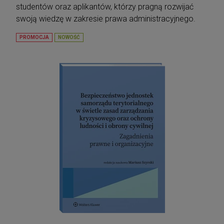
studentów oraz aplikantów, którzy pragną rozwijać
swoją wiedzę w zakresie prawa administracyjnego.
PROMOCJA
NOWOŚĆ