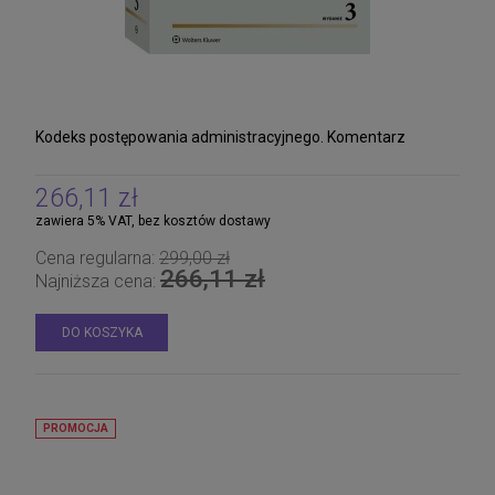
Kodeks postępowania administracyjnego. Komentarz
266,11 zł
zawiera 5% VAT, bez kosztów dostawy
Cena regularna:
299,00 zł
266,11 zł
Najniższa cena:
DO KOSZYKA
PROMOCJA