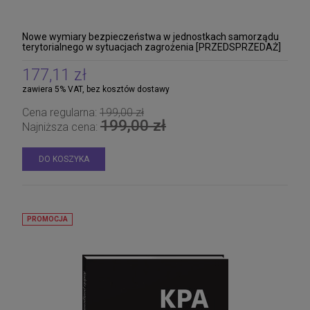
Nowe wymiary bezpieczeństwa w jednostkach samorządu
terytorialnego w sytuacjach zagrożenia [PRZEDSPRZEDAŻ]
177,11 zł
zawiera 5% VAT, bez kosztów dostawy
Cena regularna:
199,00 zł
199,00 zł
Najniższa cena:
DO KOSZYKA
PROMOCJA