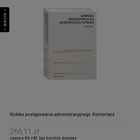
ROZWIŃ
Kodeks postępowania administracyjnego. Komentarz
266,11 zł
zawiera 5% VAT, bez kosztów dostawy