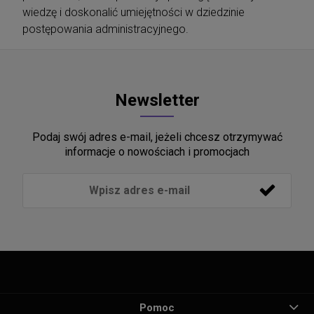
wiedzę i doskonalić umiejętności w dziedzinie
postępowania administracyjnego.
Newsletter
Podaj swój adres e-mail, jeżeli chcesz otrzymywać
informacje o nowościach i promocjach
Pomoc