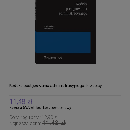
Kodeks postępowania administracyjnego. Przepisy
11,48 zł
zawiera 5% VAT, bez kosztów dostawy
Cena regularna:
12,90 zł
11,48 zł
Najniższa cena: