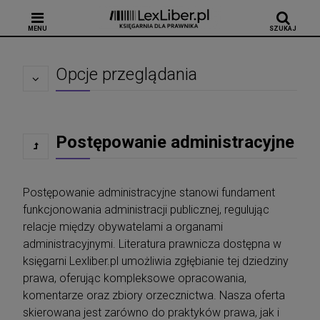
MENU
SZUKAJ
Opcje przeglądania
Postępowanie administracyjne
Postępowanie administracyjne stanowi fundament
funkcjonowania administracji publicznej, regulując
relacje między obywatelami a organami
administracyjnymi. Literatura prawnicza dostępna w
księgarni Lexliber.pl umożliwia zgłębianie tej dziedziny
prawa, oferując kompleksowe opracowania,
komentarze oraz zbiory orzecznictwa. Nasza oferta
skierowana jest zarówno do praktyków prawa, jak i