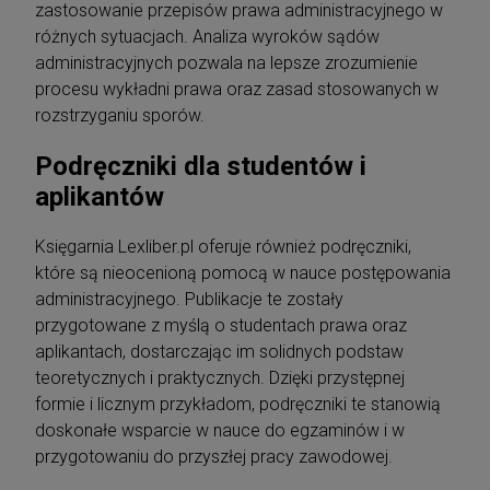
zastosowanie przepisów prawa administracyjnego w
różnych sytuacjach. Analiza wyroków sądów
administracyjnych pozwala na lepsze zrozumienie
procesu wykładni prawa oraz zasad stosowanych w
rozstrzyganiu sporów.
Podręczniki dla studentów i
aplikantów
Księgarnia Lexliber.pl oferuje również podręczniki,
które są nieocenioną pomocą w nauce postępowania
administracyjnego. Publikacje te zostały
przygotowane z myślą o studentach prawa oraz
aplikantach, dostarczając im solidnych podstaw
teoretycznych i praktycznych. Dzięki przystępnej
formie i licznym przykładom, podręczniki te stanowią
doskonałe wsparcie w nauce do egzaminów i w
przygotowaniu do przyszłej pracy zawodowej.