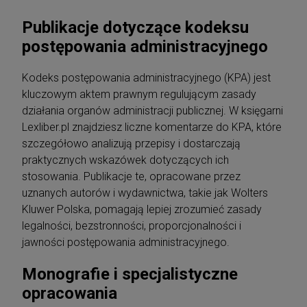
Publikacje dotyczące kodeksu
postępowania administracyjnego
Kodeks postępowania administracyjnego (KPA) jest
kluczowym aktem prawnym regulującym zasady
działania organów administracji publicznej. W księgarni
Lexliber.pl znajdziesz liczne komentarze do KPA, które
szczegółowo analizują przepisy i dostarczają
praktycznych wskazówek dotyczących ich
stosowania. Publikacje te, opracowane przez
uznanych autorów i wydawnictwa, takie jak Wolters
Kluwer Polska, pomagają lepiej zrozumieć zasady
legalności, bezstronności, proporcjonalności i
jawności postępowania administracyjnego.
Monografie i specjalistyczne
opracowania