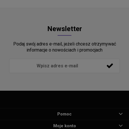
Newsletter
Podaj swój adres e-mail, jeżeli chcesz otrzymywać
informacje o nowościach i promocjach
Pomoc
Moje konto