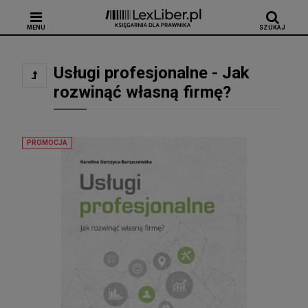
MENU
SZUKAJ
Usługi profesjonalne - Jak
rozwinąć własną firmę?
PROMOCJA