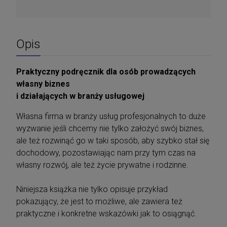
Opis
Praktyczny podręcznik dla osób prowadzących
własny biznes
i działających w branży usługowej
Własna firma w branży usług profesjonalnych to duże
wyzwanie jeśli chcemy nie tylko założyć swój biznes,
ale też rozwinąć go w taki sposób, aby szybko stał się
dochodowy, pozostawiając nam przy tym czas na
własny rozwój, ale też życie prywatne i rodzinne.
Niniejsza książka nie tylko opisuje przykład
pokazujący, że jest to możliwe, ale zawiera też
praktyczne i konkretne wskazówki jak to osiągnąć.