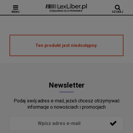
MENU
SZUKAJ
Ten produkt jest niedostępny.
Newsletter
Podaj swój adres e-mail, jeżeli chcesz otrzymywać
informacje o nowościach i promocjach