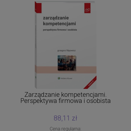
Zarządzanie kompetencjami.
Perspektywa firmowa i osobista
88,11 zł
Cena regularna: