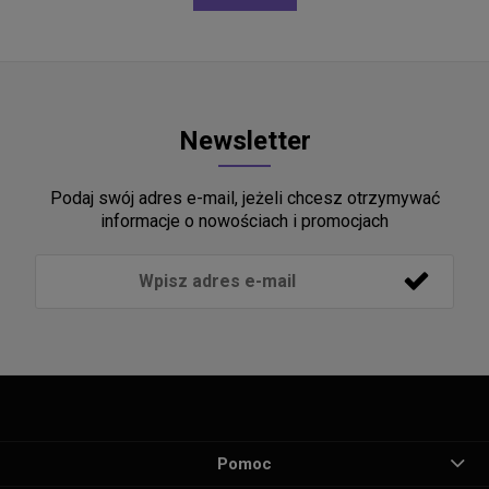
Newsletter
Podaj swój adres e-mail, jeżeli chcesz otrzymywać
informacje o nowościach i promocjach
Pomoc