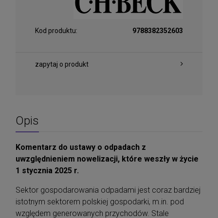
Kod produktu:
9788382352603
zapytaj o produkt
Opis
Komentarz do ustawy o odpadach z
uwzględnieniem nowelizacji, które weszły w życie
1 stycznia 2025 r.
Sektor gospodarowania odpadami jest coraz bardziej
istotnym sektorem polskiej gospodarki, m.in. pod
względem generowanych przychodów. Stale