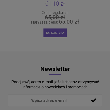
61,10 zł
Cena regularna:
65,00 zł
65,00 zł
Najniższa cena:
DO KOSZYKA
Newsletter
Podaj swój adres e-mail, jeżeli chcesz otrzymywać
informacje o nowościach i promocjach