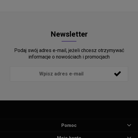
Newsletter
Podaj swój adres e-mail, jeżeli chcesz otrzymywać
informacje o nowościach i promocjach
Pomoc