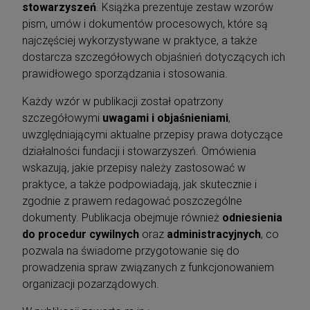
stowarzyszeń
. Książka prezentuje zestaw wzorów
pism, umów i dokumentów procesowych, które są
najczęściej wykorzystywane w praktyce, a także
dostarcza szczegółowych objaśnień dotyczących ich
prawidłowego sporządzania i stosowania.
Każdy wzór w publikacji został opatrzony
szczegółowymi
uwagami i objaśnieniami
,
uwzględniającymi aktualne przepisy prawa dotyczące
działalności fundacji i stowarzyszeń. Omówienia
wskazują, jakie przepisy należy zastosować w
praktyce, a także podpowiadają, jak skutecznie i
zgodnie z prawem redagować poszczególne
dokumenty. Publikacja obejmuje również
odniesienia
do procedur cywilnych
oraz
administracyjnych
, co
pozwala na świadome przygotowanie się do
prowadzenia spraw związanych z funkcjonowaniem
organizacji pozarządowych.