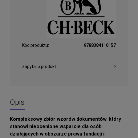
Kod produktu:
9788384110157
zapytaj o produkt
Opis
Kompleksowy zbiór wzorów dokumentów
,
który
stanowi nieocenione wsparcie dla osób
działających w obszarze prawa fundacji i