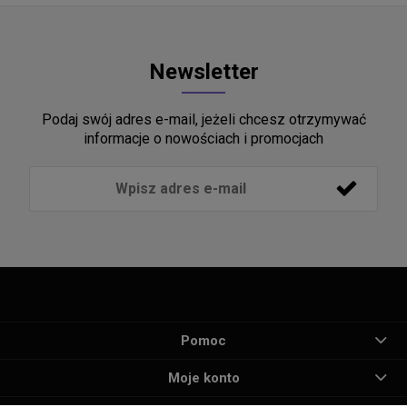
Newsletter
Podaj swój adres e-mail, jeżeli chcesz otrzymywać
informacje o nowościach i promocjach
Pomoc
Moje konto