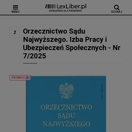
MENU
SZUKAJ
Orzecznictwo Sądu
Najwyższego. Izba Pracy i
Ubezpieczeń Społecznych - Nr
7/2025
PROMOCJA