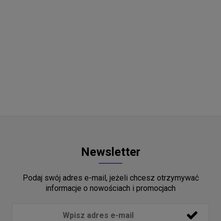
Newsletter
Podaj swój adres e-mail, jeżeli chcesz otrzymywać
informacje o nowościach i promocjach