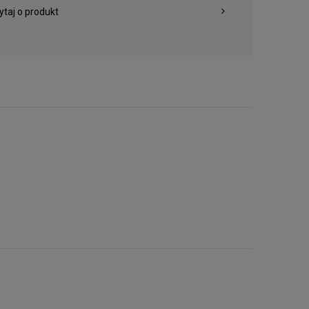
ytaj o produkt