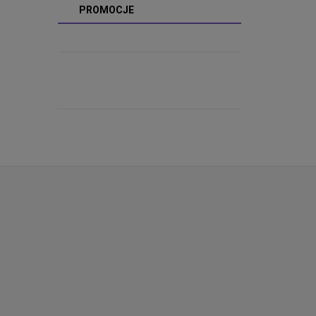
PROMOCJE