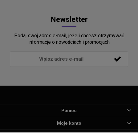
Newsletter
Podaj swój adres e-mail, jeżeli chcesz otrzymywać
informacje o nowościach i promocjach
Pomoc
Moje konto
Płatności i dostawa