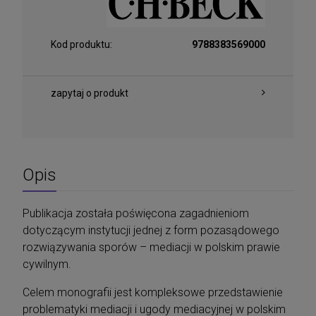
Kod produktu:
9788383569000
zapytaj o produkt
Opis
Publikacja została poświęcona zagadnieniom
dotyczącym instytucji jednej z form pozasądowego
rozwiązywania sporów – mediacji w polskim prawie
cywilnym.
Celem monografii jest kompleksowe przedstawienie
problematyki mediacji i ugody mediacyjnej w polskim