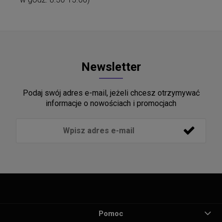
Newsletter
Podaj swój adres e-mail, jeżeli chcesz otrzymywać
informacje o nowościach i promocjach
Pomoc