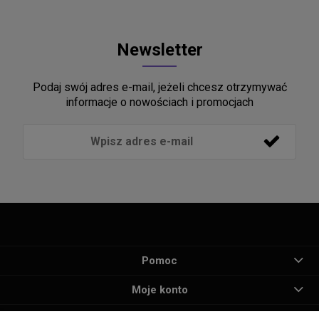
Newsletter
Podaj swój adres e-mail, jeżeli chcesz otrzymywać
informacje o nowościach i promocjach
Pomoc
Moje konto