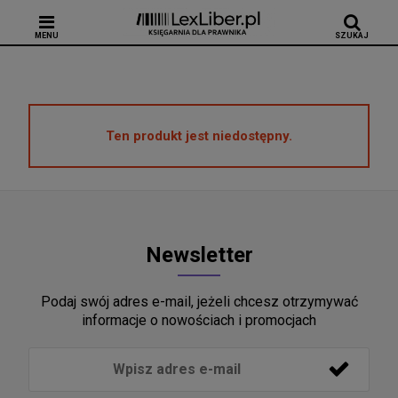
MENU
SZUKAJ
Ten produkt jest niedostępny.
Newsletter
Podaj swój adres e-mail, jeżeli chcesz otrzymywać
informacje o nowościach i promocjach