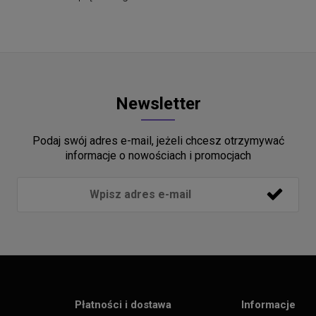
Newsletter
Podaj swój adres e-mail, jeżeli chcesz otrzymywać
informacje o nowościach i promocjach
Płatności i dostawa
Informacje