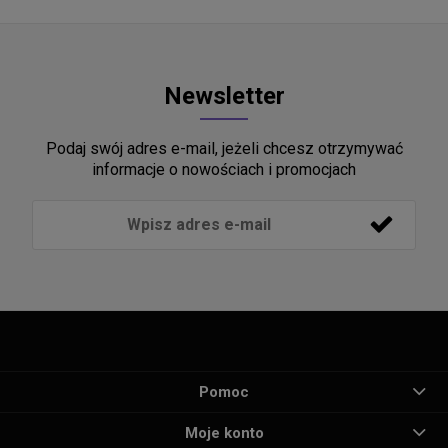
Newsletter
Podaj swój adres e-mail, jeżeli chcesz otrzymywać
informacje o nowościach i promocjach
Pomoc
Moje konto