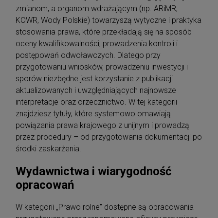
zmianom, a organom wdrażającym (np. ARiMR,
KOWR, Wody Polskie) towarzyszą wytyczne i praktyka
stosowania prawa, które przekładają się na sposób
oceny kwalifikowalności, prowadzenia kontroli i
postępowań odwoławczych. Dlatego przy
przygotowaniu wniosków, prowadzeniu inwestycji i
sporów niezbędne jest korzystanie z publikacji
aktualizowanych i uwzględniających najnowsze
interpretacje oraz orzecznictwo. W tej kategorii
znajdziesz tytuły, które systemowo omawiają
powiązania prawa krajowego z unijnym i prowadzą
przez procedury – od przygotowania dokumentacji po
środki zaskarżenia.
Wydawnictwa i wiarygodność
opracowań
W kategorii „Prawo rolne” dostępne są opracowania