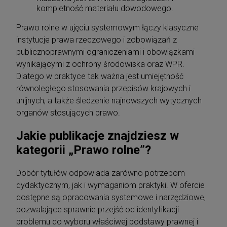
kompletność materiału dowodowego.
Prawo rolne w ujęciu systemowym łączy klasyczne
instytucje prawa rzeczowego i zobowiązań z
publicznoprawnymi ograniczeniami i obowiązkami
wynikającymi z ochrony środowiska oraz WPR.
Dlatego w praktyce tak ważna jest umiejętność
równoległego stosowania przepisów krajowych i
unijnych, a także śledzenie najnowszych wytycznych
organów stosujących prawo.
Jakie publikacje znajdziesz w
kategorii „Prawo rolne”?
Dobór tytułów odpowiada zarówno potrzebom
dydaktycznym, jak i wymaganiom praktyki. W ofercie
dostępne są opracowania systemowe i narzędziowe,
pozwalające sprawnie przejść od identyfikacji
problemu do wyboru właściwej podstawy prawnej i