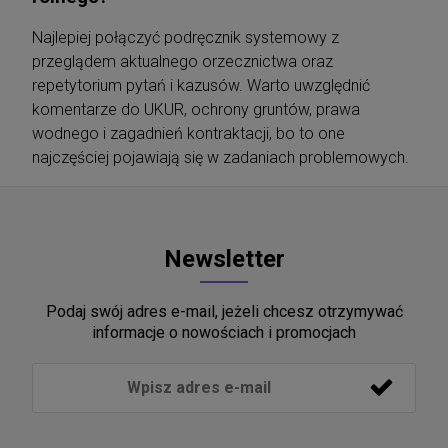
Najlepiej połączyć podręcznik systemowy z
przeglądem aktualnego orzecznictwa oraz
repetytorium pytań i kazusów. Warto uwzględnić
komentarze do UKUR, ochrony gruntów, prawa
wodnego i zagadnień kontraktacji, bo to one
najczęściej pojawiają się w zadaniach problemowych.
Newsletter
Podaj swój adres e-mail, jeżeli chcesz otrzymywać
informacje o nowościach i promocjach