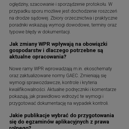
oględziny, szacowanie i sporządzenie protokołu. W
przypadku sporu możliwe jest dochodzenie roszczeń
na drodze sądowej. Zbiory orzecznictwa i praktyczne
poradniki wskazują wymogi dowodowe, terminy oraz
typowe błędy w dokumentacji.
Jak zmiany WPR wpływają na obowiązki
gospodarstw i dlaczego potrzebne są
aktualne opracowania?
Nowe ramy WPR wprowadzają m.in. ekoschematy
oraz zaktualizowane normy GAEC. Zmieniają się
wymogi sprawozdawcze, kontrole i kryteria
kwalifikowalności. Aktualne podręczniki i komentarze
pokazują, jak prawidłowo wdrożyć te wymogi i
przygotować dokumentację na wypadek kontroli.
Jakie publikacje wybrać do przygotowania
się do egzaminów aplikacyjnych z prawa
rolnego?