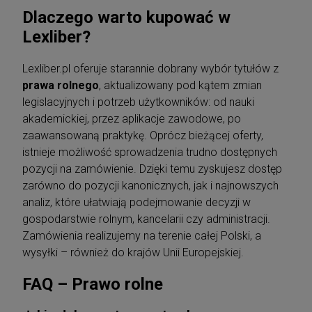
Dlaczego warto kupować w
Lexliber?
Lexliber.pl oferuje starannie dobrany wybór tytułów z
prawa rolnego
, aktualizowany pod kątem zmian
legislacyjnych i potrzeb użytkowników: od nauki
akademickiej, przez aplikacje zawodowe, po
zaawansowaną praktykę. Oprócz bieżącej oferty,
istnieje możliwość sprowadzenia trudno dostępnych
pozycji na zamówienie. Dzięki temu zyskujesz dostęp
zarówno do pozycji kanonicznych, jak i najnowszych
analiz, które ułatwiają podejmowanie decyzji w
gospodarstwie rolnym, kancelarii czy administracji.
Zamówienia realizujemy na terenie całej Polski, a
wysyłki – również do krajów Unii Europejskiej.
FAQ – Prawo rolne