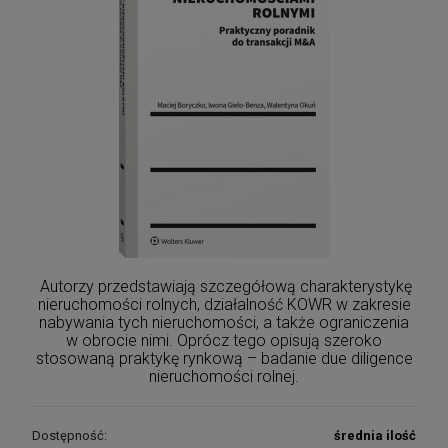
Autorzy przedstawiają szczegółową charakterystykę
nieruchomości rolnych, działalność KOWR w zakresie
nabywania tych nieruchomości, a także ograniczenia
w obrocie nimi. Oprócz tego opisują szeroko
stosowaną praktykę rynkową – badanie due diligence
nieruchomości rolnej.
Dostępność:
średnia ilość