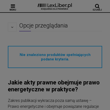
MENU
SZUKAJ
Opcje przeglądania
Nie znaleziono produktów spełniających
podane kryteria.
Jakie akty prawne obejmuje prawo
energetyczne w praktyce?
Zakres publikacji wykracza poza samą ustawę –
Prawo energetyczne i obejmuje powiązane regulacje