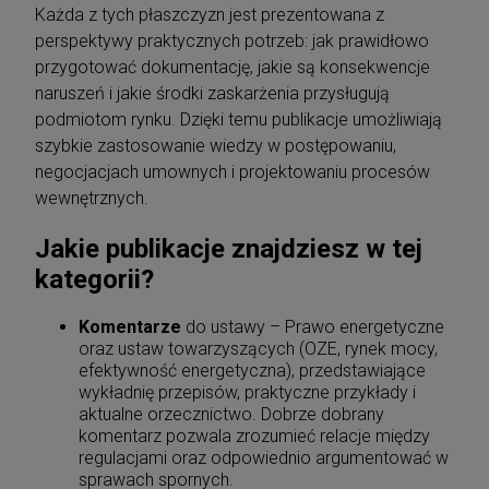
Każda z tych płaszczyzn jest prezentowana z
perspektywy praktycznych potrzeb: jak prawidłowo
przygotować dokumentację, jakie są konsekwencje
naruszeń i jakie środki zaskarżenia przysługują
podmiotom rynku. Dzięki temu publikacje umożliwiają
szybkie zastosowanie wiedzy w postępowaniu,
negocjacjach umownych i projektowaniu procesów
wewnętrznych.
Jakie publikacje znajdziesz w tej
kategorii?
Komentarze
do ustawy – Prawo energetyczne
oraz ustaw towarzyszących (OZE, rynek mocy,
efektywność energetyczna), przedstawiające
wykładnię przepisów, praktyczne przykłady i
aktualne orzecznictwo. Dobrze dobrany
komentarz pozwala zrozumieć relacje między
regulacjami oraz odpowiednio argumentować w
sprawach spornych.