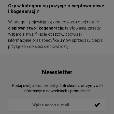
Czy w kategorii są pozycje o ciepłownictwie
i kogeneracji?
W kategorii pojawiają się opracowania obejmujące
ciepłownictwo
i
kogenerację
: taryfowanie, zasady
wsparcia, kwalifikację kosztów, obowiązki
informacyjne oraz specyfikę umów sprzedaży ciepła i
przyłączeń do sieci ciepłowniczej.
Newsletter
Podaj swój adres e-mail, jeżeli chcesz otrzymywać
informacje o nowościach i promocjach