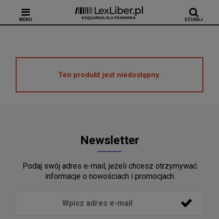
MENU
SZUKAJ
Ten produkt jest niedostępny.
Newsletter
Podaj swój adres e-mail, jeżeli chcesz otrzymywać
informacje o nowościach i promocjach