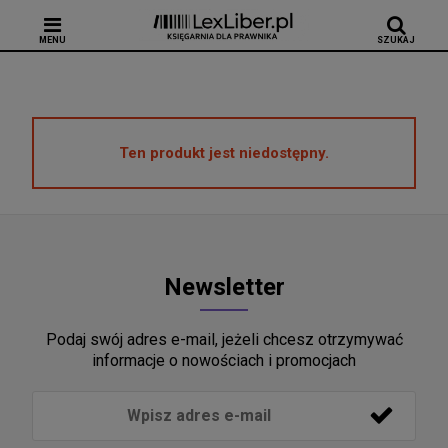
MENU
SZUKAJ
Ten produkt jest niedostępny.
Newsletter
Podaj swój adres e-mail, jeżeli chcesz otrzymywać
informacje o nowościach i promocjach