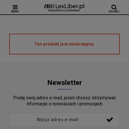
MENU
SZUKAJ
Ten produkt jest niedostępny.
Newsletter
Podaj swój adres e-mail, jeżeli chcesz otrzymywać
informacje o nowościach i promocjach