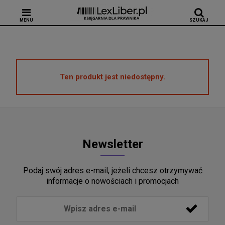
MENU
SZUKAJ
Ten produkt jest niedostępny.
Newsletter
Podaj swój adres e-mail, jeżeli chcesz otrzymywać
informacje o nowościach i promocjach